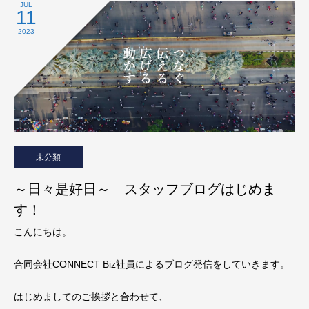
JUL
11
2023
未分類
～日々是好日～ スタッフブログはじめま
す！
こんにちは。
合同会社CONNECT Biz社員によるブログ発信をしていきます。
はじめましてのご挨拶と合わせて、