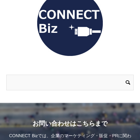
お問い合わせはこちらまで
CONNECT Bizでは、企業のマーケティング・販促・PRに関わ