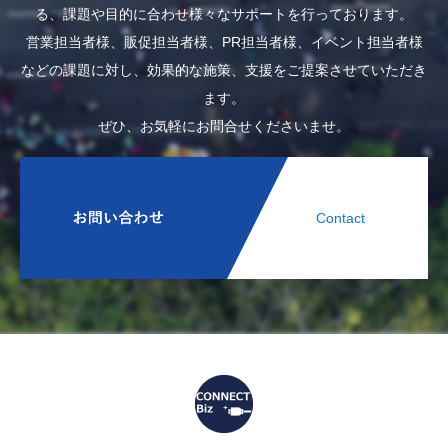
る、課題や目的に合わせ様々なサポートを行っております。
営業担当者様、販促担当者様、PR担当者様、イベント担当者様
などの課題に対し、効果的な施策、支援をご提案させていただき
ます。
ぜひ、お気軽にお問合せくださいませ。
Contact