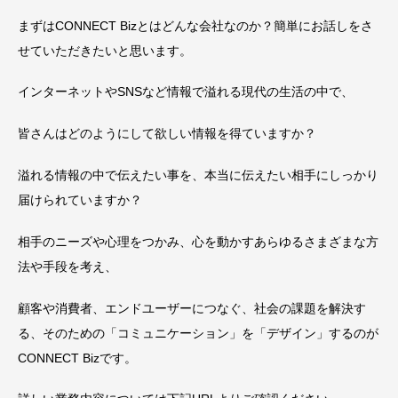
まずはCONNECT Bizとはどんな会社なのか？簡単にお話しをさ
せていただきたいと思います。
インターネットやSNSなど情報で溢れる現代の生活の中で、
皆さんはどのようにして欲しい情報を得ていますか？
溢れる情報の中で伝えたい事を、本当に伝えたい相手にしっかり
届けられていますか？
相手のニーズや心理をつかみ、心を動かすあらゆるさまざまな方
法や手段を考え、
顧客や消費者、エンドユーザーにつなぐ、社会の課題を解決す
る、そのための「コミュニケーション」を「デザイン」するのが
CONNECT Bizです。