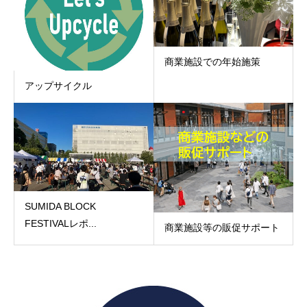
商業施設での年始施策
アップサイクル
SUMIDA BLOCK
FESTIVALレポ...
商業施設等の販促サポート