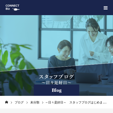
Blog
ブログ
未分類
～日々是好日～ スタッフブログはじめます！