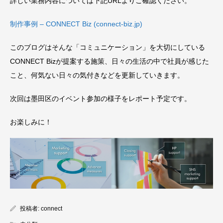
詳しい業務内容については下記URLよりご確認ください。
制作事例 – CONNECT Biz (connect-biz.jp)
このブログはそんな「コミュニケーション」を大切にしている
CONNECT Bizが提案する施策、日々の生活の中で社員が感じた
こと、何気ない日々の気付きなどを更新していきます。
次回は墨田区のイベント参加の様子をレポート予定です。
お楽しみに！
投稿者:
connect