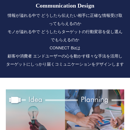
Communication Design
情報が溢れる中で どうしたら伝えたい相手に正確な情報受け取
ってもらえるのか
モノが溢れる中で どうしたらターゲットの行動変容を促し選ん
でもらえるのか
CONNECT Bizは
顧客や消費者 エンドユーザーの心を動かす様々な手法を活用し
ターゲットにしっかり届くコミュニケーションをデザインします