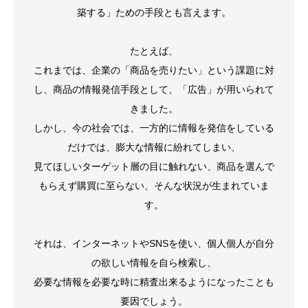
築する」ための手段とも言えます。
たとえば、
これまでは、企業の「商品を売りたい」という課題に対
し、商品の情報発信手段として、「広告」が用いられて
きました。
しかし、今の社会では、一方的に情報を発信をしている
だけでは、膨大な情報に紛れてしまい、
見てほしいターゲット層の目に触れない、商品を選んで
もらえず購買に至らない、そんな状況が生まれていま
す。
それは、インターネットやSNSを使い、個人個人が自分
の欲しい情報を自ら検索し、
必要な情報を必要な時に精査出来るようになったことも
要因でしょう。