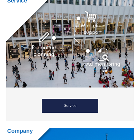
Service
Service
Company