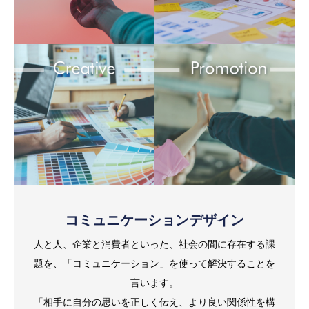
コミュニケーションデザイン
人と人、企業と消費者といった、社会の間に存在する課
題を、「コミュニケーション」を使って解決することを
言います。
「相手に自分の思いを正しく伝え、より良い関係性を構