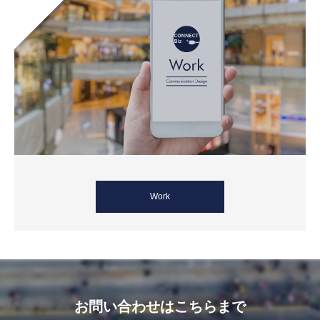
Work
お問い合わせはこちらまで