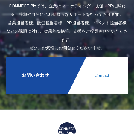
CONNECT Bizでは、企業のマーケティング・販促・PRに関わ
る、課題や目的に合わせ様々なサポートを行っております。
営業担当者様、販促担当者様、PR担当者様、イベント担当者様
などの課題に対し、効果的な施策、支援をご提案させていただき
ます。
ぜひ、お気軽にお問合せくださいませ。
Contact