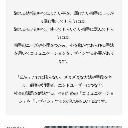
溢れる情報の中で伝えたい事を、届けたい相手にしっか
り受け取ってもらうには、
溢れるモノの中で、使ってもらいたい相手に選んでもら
うには、
相手のニーズや心理をつかみ、心を動かすあらゆる手法
を用いてコミュニケーションをデザインする必要があり
ます。
「広告」だけに限らない、さまざまな方法や手段を考
え、顧客や消費者、エンドユーザーにつなぐ、
社会の課題を解決する、そのための「コミュニケーショ
ン」を「デザイン」するのがCONNECT Bizです。